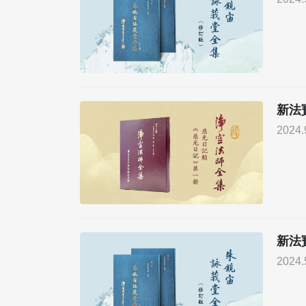
新法
2024.
新法
2024.