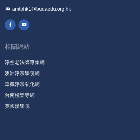
amtbhk1@budaedu.org.hk
相關網站
淨空老法師專集網
澳洲淨宗學院網
華藏淨宗弘化網
台南極樂寺網
英國漢學院