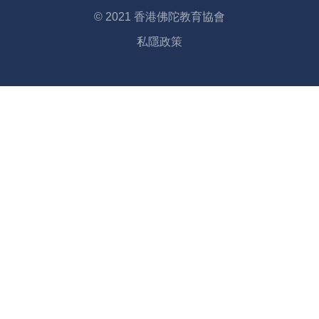
© 2021 香港佛陀教育協會
私隱政策