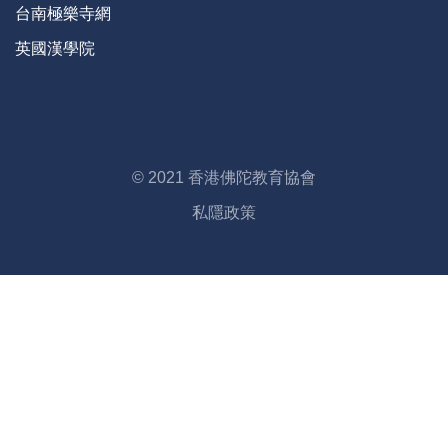
台南極樂寺網
英國漢學院
© 2021 香港佛陀教育協會
私隱政策